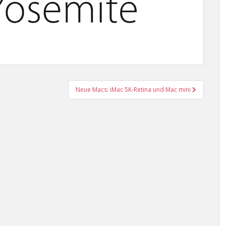
Neue Macs: iMac 5K-Retina und Mac mini