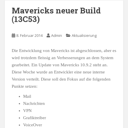
Mavericks neuer Build
(13C53)
8. Februar 2014
Admin
Aktualisierung
Die Entwicklung von Mavericks ist abgeschlossen, aber es
wird trotzdem fleissig an Verbesserungen an dem System
gearbeitet. Ein Update von Mavericks 10.9.2 steht an.
Diese Woche wurde an Entwickler eine neue interne
Version verteilt. Diese soll den Fokus auf die folgenden
Punkte setzen:
Mail
Nachrichten
VPN
Grafiktreiber
VoiceOver