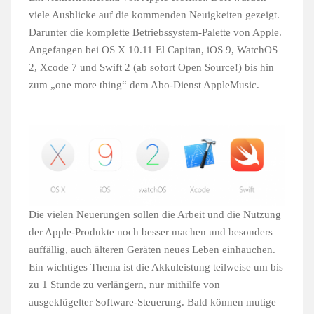
viele Ausblicke auf die kommenden Neuigkeiten gezeigt.
Darunter die komplette Betriebssystem-Palette von Apple.
Angefangen bei OS X 10.11 El Capitan, iOS 9, WatchOS
2, Xcode 7 und Swift 2 (ab sofort Open Source!) bis hin
zum „one more thing“ dem Abo-Dienst AppleMusic.
Die vielen Neuerungen sollen die Arbeit und die Nutzung
der Apple-Produkte noch besser machen und besonders
auffällig, auch älteren Geräten neues Leben einhauchen.
Ein wichtiges Thema ist die Akkuleistung teilweise um bis
zu 1 Stunde zu verlängern, nur mithilfe von
ausgeklügelter Software-Steuerung. Bald können mutige