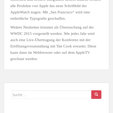
alle Produkte von Apple das neue Schriftbild der
AppleWatch tragen. Mit „San Francisco“ wird eine
einheitliche Typografie geschaffen.
Weitere Neuheiten könnten als Überraschung auf der
WWDC 2015 vorgestellt werden. Wie jedes Jahr wird
auch eine Live-Übertragung der Konferenz mit der
Eröffnungsveranstaltung mit Tim Cook erwartet. Diese
kann dann im Webbrowser oder auf dem AppleTV
geschaut werden.
Suche
nach: