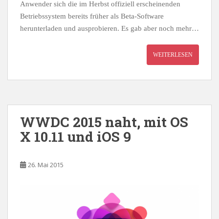
Anwender sich die im Herbst offiziell erscheinenden
Betriebssystem bereits früher als Beta-Software
herunterladen und ausprobieren. Es gab aber noch mehr…
WEITERLESEN
WWDC 2015 naht, mit OS
X 10.11 und iOS 9
26. Mai 2015