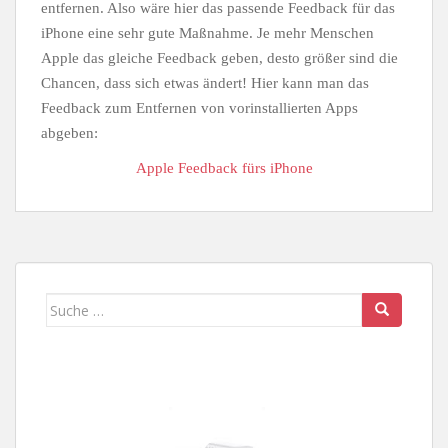
entfernen. Also wäre hier das passende Feedback für das
iPhone eine sehr gute Maßnahme. Je mehr Menschen
Apple das gleiche Feedback geben, desto größer sind die
Chancen, dass sich etwas ändert! Hier kann man das
Feedback zum Entfernen von vorinstallierten Apps
abgeben:
Apple Feedback fürs iPhone
Suche
nach: