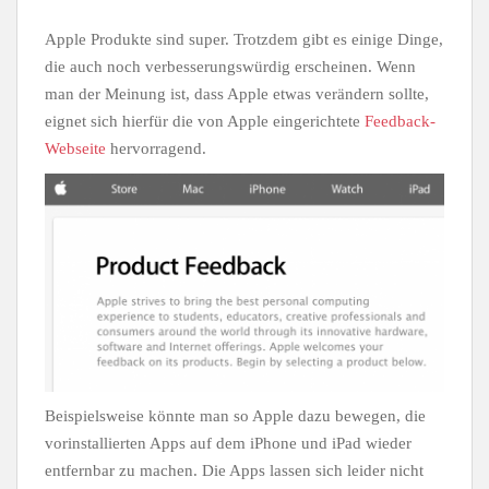
Apple Produkte sind super. Trotzdem gibt es einige Dinge,
die auch noch verbesserungswürdig erscheinen. Wenn
man der Meinung ist, dass Apple etwas verändern sollte,
eignet sich hierfür die von Apple eingerichtete
Feedback-
Webseite
hervorragend.
Beispielsweise könnte man so Apple dazu bewegen, die
vorinstallierten Apps auf dem iPhone und iPad wieder
entfernbar zu machen. Die Apps lassen sich leider nicht