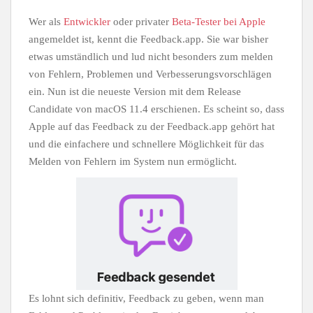
Wer als
Entwickler
oder privater
Beta-Tester bei Apple
angemeldet ist, kennt die Feedback.app. Sie war bisher
etwas umständlich und lud nicht besonders zum melden
von Fehlern, Problemen und Verbesserungsvorschlägen
ein. Nun ist die neueste Version mit dem Release
Candidate von macOS 11.4 erschienen. Es scheint so, dass
Apple auf das Feedback zu der Feedback.app gehört hat
und die einfachere und schnellere Möglichkeit für das
Melden von Fehlern im System nun ermöglicht.
Es lohnt sich definitiv, Feedback zu geben, wenn man