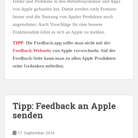
Fehler und Probleme in den Betriebssystemen und Apps
von Apple gefunden hat. Damit werden viele Features
besser und die Nutzung von Apples Produkten noch
angenehmer. Auch Vorschläge für eine bessere
Funktionalität lohnt es sich an Apple zu melden.
TIPP
: Die Feedback.app sollte man nicht mit der
Feedback-Webseite
von Apple verwechseln. Auf der
Feedback-Seite kann man zu allen Apple Produkten
seine Gedanken mitteilen.
Tipp: Feedback an Apple
senden
17. September 2014