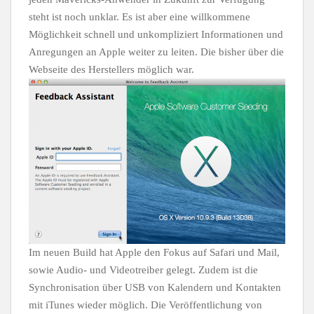
steht ist noch unklar. Es ist aber eine willkommene
Möglichkeit schnell und unkompliziert Informationen und
Anregungen an Apple weiter zu leiten. Die bisher über die
Webseite des Herstellers möglich war.
Im neuen Build hat Apple den Fokus auf Safari und Mail,
sowie Audio- und Videotreiber gelegt. Zudem ist die
Synchronisation über USB von Kalendern und Kontakten
mit iTunes wieder möglich. Die Veröffentlichung von