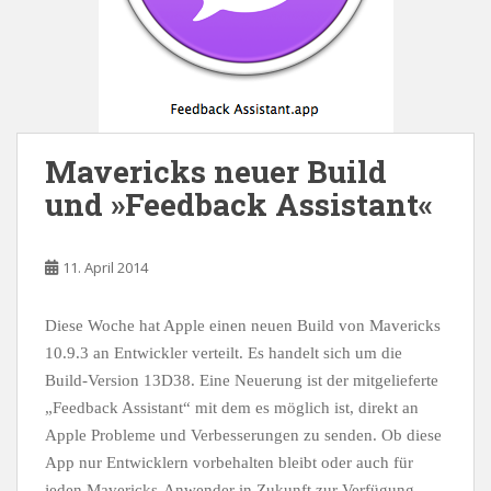
Mavericks neuer Build
und »Feedback Assistant«
11. April 2014
Diese Woche hat Apple einen neuen Build von Mavericks
10.9.3 an Entwickler verteilt. Es handelt sich um die
Build-Version 13D38. Eine Neuerung ist der mitgelieferte
„Feedback Assistant“ mit dem es möglich ist, direkt an
Apple Probleme und Verbesserungen zu senden. Ob diese
App nur Entwicklern vorbehalten bleibt oder auch für
jeden Mavericks-Anwender in Zukunft zur Verfügung