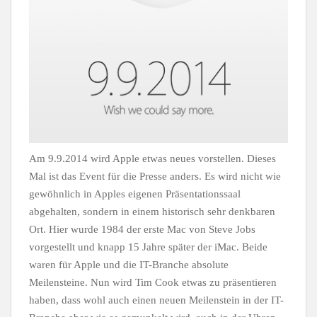
Am 9.9.2014 wird Apple etwas neues vorstellen. Dieses
Mal ist das Event für die Presse anders. Es wird nicht wie
gewöhnlich in Apples eigenen Präsentationssaal
abgehalten, sondern in einem historisch sehr denkbaren
Ort. Hier wurde 1984 der erste Mac von Steve Jobs
vorgestellt und knapp 15 Jahre später der iMac. Beide
waren für Apple und die IT-Branche absolute
Meilensteine. Nun wird Tim Cook etwas zu präsentieren
haben, dass wohl auch einen neuen Meilenstein in der IT-