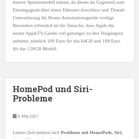
teurere Spitzenmodell nimmt, da dieses im Gegenteil zum
Einstiegsgerät über einen Ethernet-Anschluss und Thread-
Unterstützung für Home-Automationsgeräte verfügt.
Besonders erfreulich ist die Tatsache, dass Apple die
neuen AppleTV-Geräte viel günstiger zu den Vorgängern
anbietet, nämlich 169 Euro für das 64GB und 189 Euro
für das 128GB Modell.
HomePod und Siri-
Probleme
6. Mai 2021
Letzter Zeit mehren sich
Probleme mit HomePods, Siri,