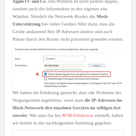
AppleTV und Co
. Das Problem ist nicht partout Apples,
sondern auch die Infrastruktur in den eigenen vier
Wänden. Nämlich die Netzwerk-Router, die
Mesh-
Unterstützung
bei vielen Geräten führt dazu, dass die
Geräte andauernd Ihre IP-Adressen ändern und auch
Pakete durch den Router nicht priorisiert gesendet werden.
Wir haben die Erfahrung gemacht, dass alle Probleme der
Vergangenheit angehören, wenn man
die IP-Adressen im
Mesh-Netzwerk den einzelnen Geräten im selbigen fest
zuweist
. Wie man das bei
AVM-Fritzboxen
einstellt, haben
wir bereits in der nachfolgenden Anleitung gegeben: