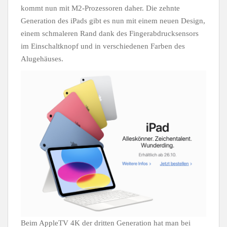
kommt nun mit M2-Prozessoren daher. Die zehnte
Generation des iPads gibt es nun mit einem neuen Design,
einem schmaleren Rand dank des Fingerabdrucksensors
im Einschaltknopf und in verschiedenen Farben des
Alugehäuses.
Beim AppleTV 4K der dritten Generation hat man bei