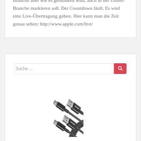
Branche aber wie es gemunkelt wird, auch in der Uhren-
Branche markieren soll. Der Countdown läuft. Es wird
eine Live-Übertragung geben. Hier kann man die Zeit
genau sehen: http://www.apple.com/live/
Suche
nach: