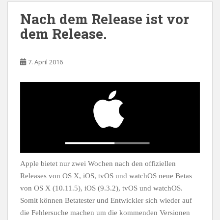
Nach dem Release ist vor
dem Release.
7. April 2016
Apple bietet nur zwei Wochen nach den offiziellen
Releases von OS X, iOS, tvOS und watchOS neue Betas
von OS X (10.11.5), iOS (9.3.2), tvOS und watchOS.
Somit können Betatester und Entwickler sich wieder auf
die Fehlersuche machen um die kommenden Versionen