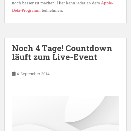
noch besser zu machen. Hier kann jeder an dem
Apple-
Beta-Programm
teilnehmen.
Noch 4 Tage! Countdown
läuft zum Live-Event
4. September 2014