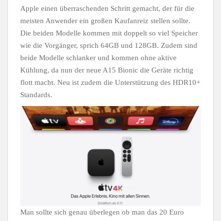
Apple einen überraschenden Schritt gemacht, der für die
meisten Anwender ein großen Kaufanreiz stellen sollte.
Die beiden Modelle kommen mit doppelt so viel Speicher
wie die Vorgänger, sprich 64GB und 128GB. Zudem sind
beide Modelle schlanker und kommen ohne aktive
Kühlung, da nun der neue A15 Bionic die Geräte richtig
flott macht. Neu ist zudem die Unterstützung des HDR10+
Standards.
Man sollte sich genau überlegen ob man das 20 Euro